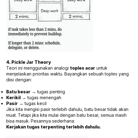
4. Pickle Jar Theory
Teori ini menggunakan analogi
toples acar
untuk
menjelaskan prioritas waktu. Bayangkan sebuah toples yang
diisi dengan:
Batu besar
→ tugas penting
Kerikil
→ tugas menengah
Pasir
→ tugas kecil
Jika kita mengisi pasir terlebih dahulu, batu besar tidak akan
muat. Tetapi jika kita mulai dengan batu besar, semua masih
bisa masuk. Pesannya sederhana:
Kerjakan tugas terpenting terlebih dahulu.