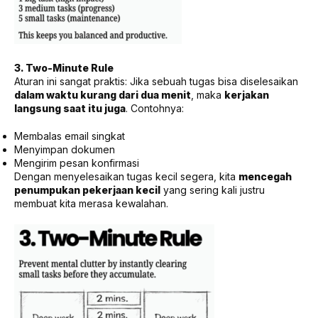
3. Two-Minute Rule
Aturan ini sangat praktis: Jika sebuah tugas bisa diselesaikan
dalam waktu kurang dari dua menit
, maka
kerjakan
langsung saat itu juga
. Contohnya:
Membalas email singkat
Menyimpan dokumen
Mengirim pesan konfirmasi
Dengan menyelesaikan tugas kecil segera, kita
mencegah
penumpukan pekerjaan kecil
yang sering kali justru
membuat kita merasa kewalahan.