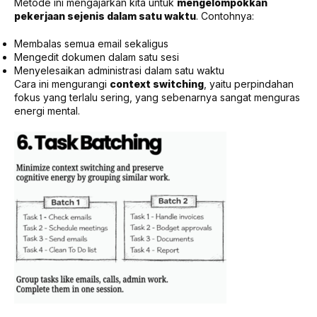
Metode ini mengajarkan kita untuk
mengelompokkan
pekerjaan sejenis dalam satu waktu
. Contohnya:
Membalas semua email sekaligus
Mengedit dokumen dalam satu sesi
Menyelesaikan administrasi dalam satu waktu
Cara ini mengurangi
context switching
, yaitu perpindahan
fokus yang terlalu sering, yang sebenarnya sangat menguras
energi mental.