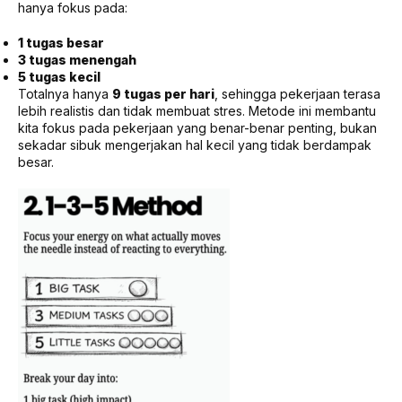
hanya fokus pada:
1 tugas besar
3 tugas menengah
5 tugas kecil
Totalnya hanya
9 tugas per hari
, sehingga pekerjaan terasa
lebih realistis dan tidak membuat stres. Metode ini membantu
kita fokus pada pekerjaan yang benar-benar penting, bukan
sekadar sibuk mengerjakan hal kecil yang tidak berdampak
besar.