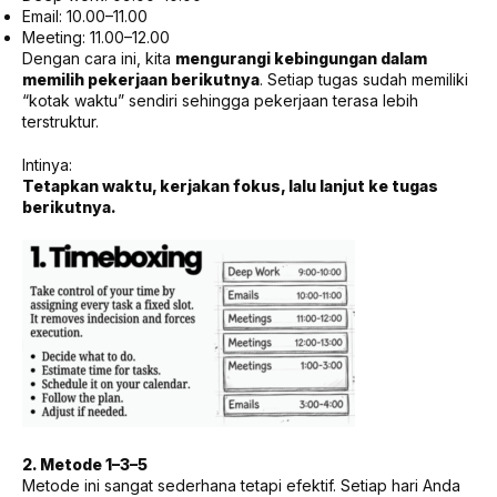
Email: 10.00–11.00
Meeting: 11.00–12.00
Dengan cara ini, kita
mengurangi kebingungan dalam
memilih pekerjaan berikutnya
. Setiap tugas sudah memiliki
“kotak waktu” sendiri sehingga pekerjaan terasa lebih
terstruktur.
Intinya:
Tetapkan waktu, kerjakan fokus, lalu lanjut ke tugas
berikutnya.
2. Metode 1–3–5
Metode ini sangat sederhana tetapi efektif. Setiap hari Anda