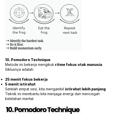
10. Pomodoro Technique
Metode ini bekerja mengikuti
ritme fokus otak manusia
.
Siklusnya adalah:
25 menit fokus bekerja
5 menit istirahat
Setelah empat sesi, kita mengambil
istirahat lebih panjang
.
Teknik ini membantu kita menjaga energi dan mencegah
kelelahan mental.