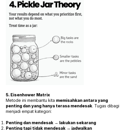
5. Eisenhower Matrix
Metode ini membantu kita
memisahkan antara yang
penting dan yang hanya terasa mendesak
. Tugas dibagi
menjadi empat kategori:
Penting dan mendesak → lakukan sekarang
Penting tapi tidak mendesak → jadwalkan