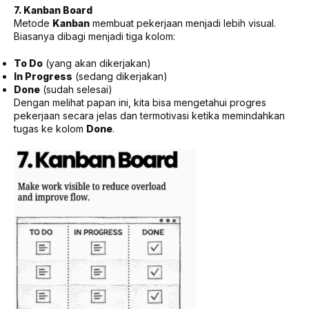
7. Kanban Board
Metode
Kanban
membuat pekerjaan menjadi lebih visual.
Biasanya dibagi menjadi tiga kolom:
To Do
(yang akan dikerjakan)
In Progress
(sedang dikerjakan)
Done
(sudah selesai)
Dengan melihat papan ini, kita bisa mengetahui progres
pekerjaan secara jelas dan termotivasi ketika memindahkan
tugas ke kolom
Done
.