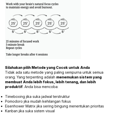
Silahakan pilih Metode yang Cocok untuk Anda
Tidak ada satu metode yang paling sempurna untuk semua
orang. Yang terpenting adalah
menemukan sistem yang
membuat Anda lebih fokus, lebih tenang, dan lebih
produktif
. Anda bisa mencoba:
Timeboxing jika suka jadwal terstruktur
Pomodoro jika mudah kehilangan fokus
Eisenhower Matrix jika sering bingung menentukan prioritas
Kanban jika suka sistem visual