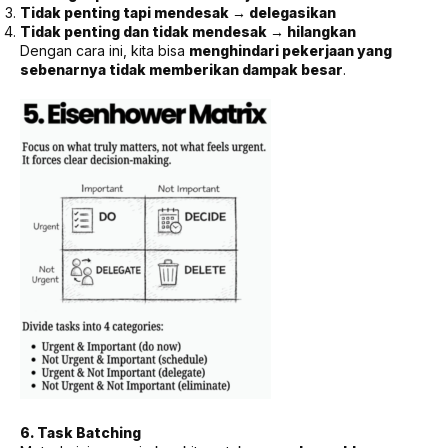
Tidak penting tapi mendesak → delegasikan
Tidak penting dan tidak mendesak → hilangkan
Dengan cara ini, kita bisa
menghindari pekerjaan yang
sebenarnya tidak memberikan dampak besar
.
6. Task Batching