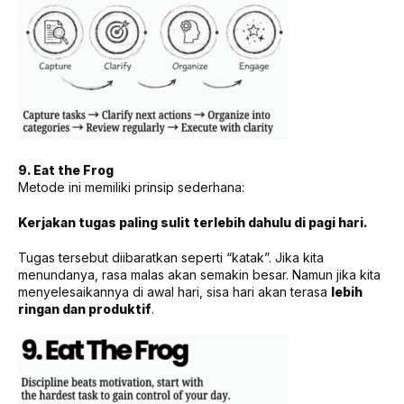
9. Eat the Frog
Metode ini memiliki prinsip sederhana:
Kerjakan tugas paling sulit terlebih dahulu di pagi hari.
Tugas tersebut diibaratkan seperti “katak”. Jika kita
menundanya, rasa malas akan semakin besar. Namun jika kita
menyelesaikannya di awal hari, sisa hari akan terasa
lebih
ringan dan produktif
.