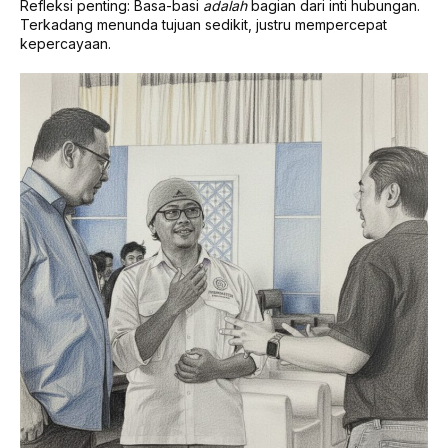
Refleksi penting: Basa-basi
adalah
bagian dari inti hubungan.
Terkadang menunda tujuan sedikit, justru mempercepat
kepercayaan.