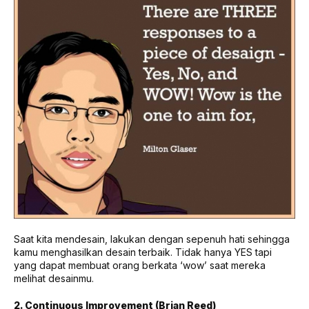
Saat kita mendesain, lakukan dengan sepenuh hati sehingga
kamu menghasilkan desain terbaik. Tidak hanya YES tapi
yang dapat membuat orang berkata ‘wow’ saat mereka
melihat desainmu.
2. Continuous Improvement (Brian Reed)