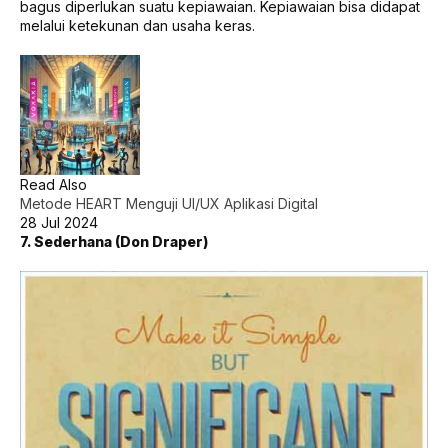
bagus diperlukan suatu kepiawaian. Kepiawaian bisa didapat
melalui ketekunan dan usaha keras.
Read Also
Metode HEART Menguji UI/UX Aplikasi Digital
28 Jul 2024
7. Sederhana (Don Draper)