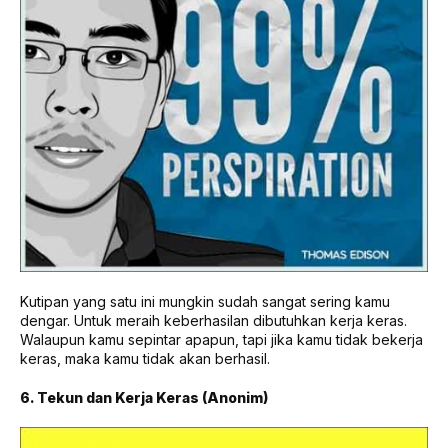
Kutipan yang satu ini mungkin sudah sangat sering kamu
dengar. Untuk meraih keberhasilan dibutuhkan kerja keras.
Walaupun kamu sepintar apapun, tapi jika kamu tidak bekerja
keras, maka kamu tidak akan berhasil.
6. Tekun dan Kerja Keras (Anonim)