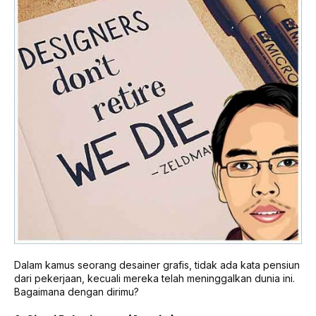
Dalam kamus seorang desainer grafis, tidak ada kata pensiun
dari pekerjaan, kecuali mereka telah meninggalkan dunia ini.
Bagaimana dengan dirimu?