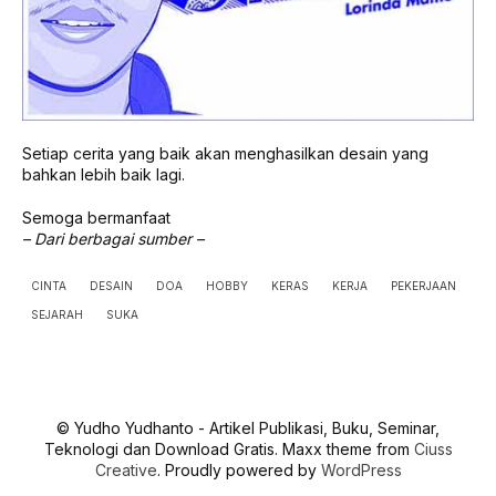
Setiap cerita yang baik akan menghasilkan desain yang
bahkan lebih baik lagi.
Semoga bermanfaat
– Dari berbagai sumber –
CINTA
DESAIN
DOA
HOBBY
KERAS
KERJA
PEKERJAAN
SEJARAH
SUKA
© Yudho Yudhanto - Artikel Publikasi, Buku, Seminar,
Teknologi dan Download Gratis. Maxx theme from
Ciuss
Creative
. Proudly powered by
WordPress