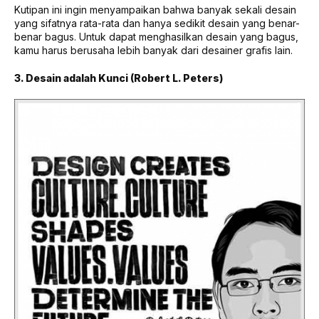
Kutipan ini ingin menyampaikan bahwa banyak sekali desain
yang sifatnya rata-rata dan hanya sedikit desain yang benar-
benar bagus. Untuk dapat menghasilkan desain yang bagus,
kamu harus berusaha lebih banyak dari desainer grafis lain.
3. Desain adalah Kunci (Robert L. Peters)