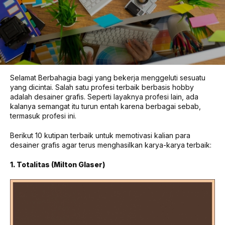
Selamat Berbahagia bagi yang bekerja menggeluti sesuatu
yang dicintai. Salah satu profesi terbaik berbasis hobby
adalah desainer grafis. Seperti layaknya profesi lain, ada
kalanya semangat itu turun entah karena berbagai sebab,
termasuk profesi ini.
Berikut 10 kutipan terbaik untuk memotivasi kalian para
desainer grafis agar terus menghasilkan karya-karya terbaik:
1. Totalitas (Milton Glaser)