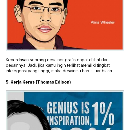
Kecerdasan seorang desainer grafis dapat dilihat dari
desainnya. Jadi, jika kamu ingin terlihat memiliki tingkat
intelegensi yang tinggi, maka desainmu harus luar biasa.
5. Kerja Keras (Thomas Edison)