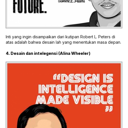
Inti yang ingin disampaikan dari kutipan Robert L. Peters di
atas adalah bahwa desain lah yang menentukan masa depan.
4. Desain dan intelegensi (Alina Wheeler)