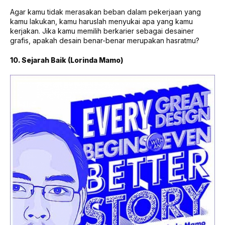
Agar kamu tidak merasakan beban dalam pekerjaan yang
kamu lakukan, kamu haruslah menyukai apa yang kamu
kerjakan. Jika kamu memilih berkarier sebagai desainer
grafis, apakah desain benar-benar merupakan hasratmu?
10. Sejarah Baik (Lorinda Mamo)