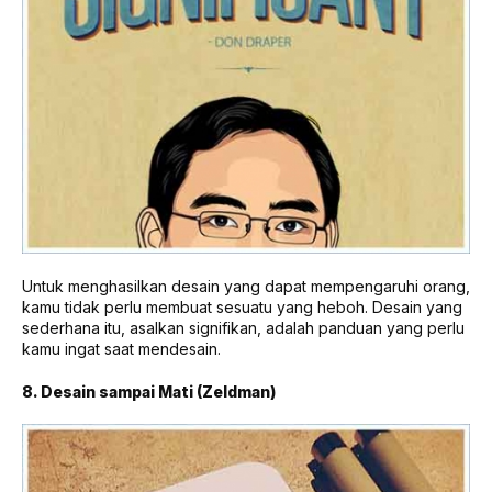
Untuk menghasilkan desain yang dapat mempengaruhi orang,
kamu tidak perlu membuat sesuatu yang heboh. Desain yang
sederhana itu, asalkan signifikan, adalah panduan yang perlu
kamu ingat saat mendesain.
8. Desain sampai Mati (Zeldman)