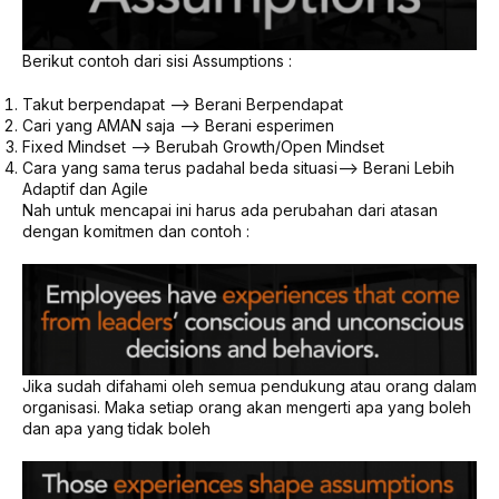
Berikut contoh dari sisi Assumptions :
Takut berpendapat –> Berani Berpendapat
Cari yang AMAN saja –> Berani esperimen
Fixed Mindset –> Berubah Growth/Open Mindset
Cara yang sama terus padahal beda situasi–> Berani Lebih
Adaptif dan Agile
Nah untuk mencapai ini harus ada perubahan dari atasan
dengan komitmen dan contoh :
Jika sudah difahami oleh semua pendukung atau orang dalam
organisasi. Maka setiap orang akan mengerti apa yang boleh
dan apa yang tidak boleh