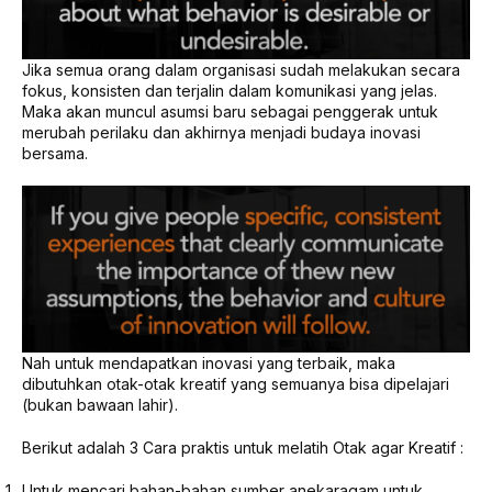
Jika semua orang dalam organisasi sudah melakukan secara
fokus, konsisten dan terjalin dalam komunikasi yang jelas.
Maka akan muncul asumsi baru sebagai penggerak untuk
merubah perilaku dan akhirnya menjadi budaya inovasi
bersama.
Nah untuk mendapatkan inovasi yang terbaik, maka
dibutuhkan otak-otak kreatif yang semuanya bisa dipelajari
(bukan bawaan lahir).
Berikut adalah 3 Cara praktis untuk melatih Otak agar Kreatif :
Untuk mencari bahan-bahan sumber anekaragam untuk