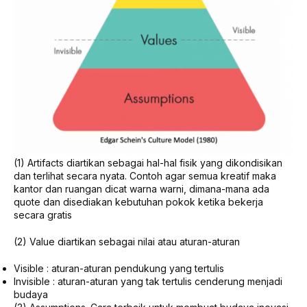
(1) Artifacts diartikan sebagai hal-hal fisik yang dikondisikan
dan terlihat secara nyata. Contoh agar semua kreatif maka
kantor dan ruangan dicat warna warni, dimana-mana ada
quote dan disediakan kebutuhan pokok ketika bekerja
secara gratis
(2) Value diartikan sebagai nilai atau aturan-aturan
Visible : aturan-aturan pendukung yang tertulis
Invisible : aturan-aturan yang tak tertulis cenderung menjadi
budaya