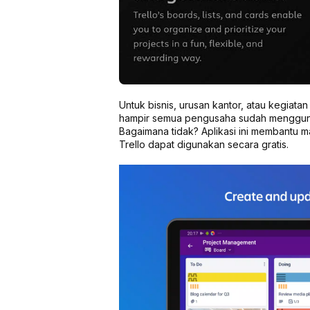
Untuk bisnis, urusan kantor, atau kegiatan p
hampir semua pengusaha sudah mengguna
Bagaimana tidak? Aplikasi ini membantu m
Trello dapat digunakan secara gratis.