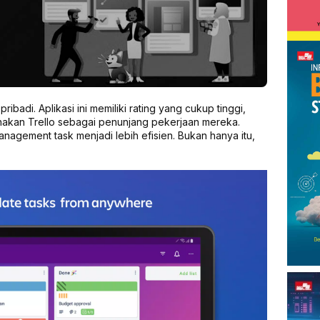
ribadi. Aplikasi ini memiliki rating yang cukup tinggi,
kan Trello sebagai penunjang pekerjaan mereka.
anagement task menjadi lebih efisien. Bukan hanya itu,