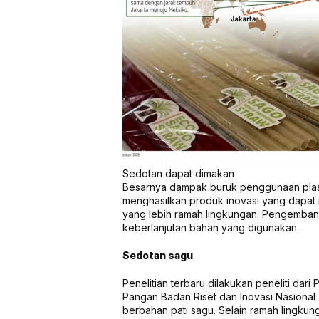
Sedotan dapat dimakan
Besarnya dampak buruk penggunaan pla
menghasilkan produk inovasi yang dapat
yang lebih ramah lingkungan. Pengemban
keberlanjutan bahan yang digunakan.
Sedotan sagu
Penelitian terbaru dilakukan peneliti dari 
Pangan Badan Riset dan Inovasi Nasional
berbahan pati sagu. Selain ramah lingkunga