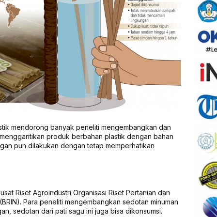
stik mendorong banyak peneliti mengembangkan dan
 menggantikan produk berbahan plastik dengan bahan
gan pun dilakukan dengan tetap memperhatikan
Pusat Riset Agroindustri Organisasi Riset Pertanian dan
 (BRIN). Para peneliti mengembangkan sedotan minuman
n, sedotan dari pati sagu ini juga bisa dikonsumsi.