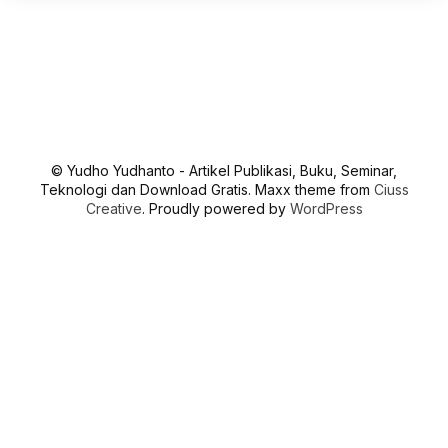
© Yudho Yudhanto - Artikel Publikasi, Buku, Seminar,
Teknologi dan Download Gratis. Maxx theme from
Ciuss
Creative
. Proudly powered by
WordPress