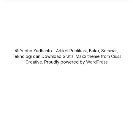
© Yudho Yudhanto - Artikel Publikasi, Buku, Seminar,
Teknologi dan Download Gratis. Maxx theme from
Ciuss
Creative
. Proudly powered by
WordPress