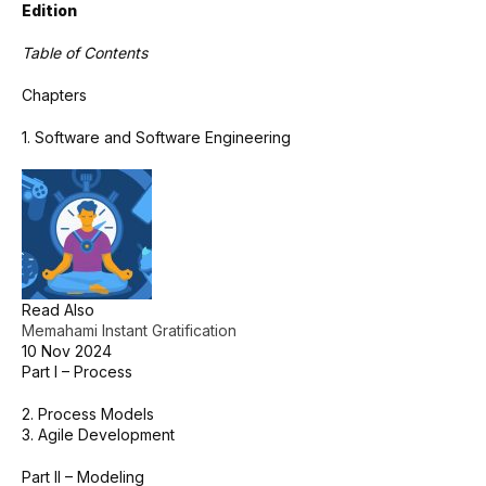
Edition
Table of Contents
Chapters
1. Software and Software Engineering
Read Also
Memahami Instant Gratification
10 Nov 2024
Part I – Process
2. Process Models
3. Agile Development
Part II – Modeling