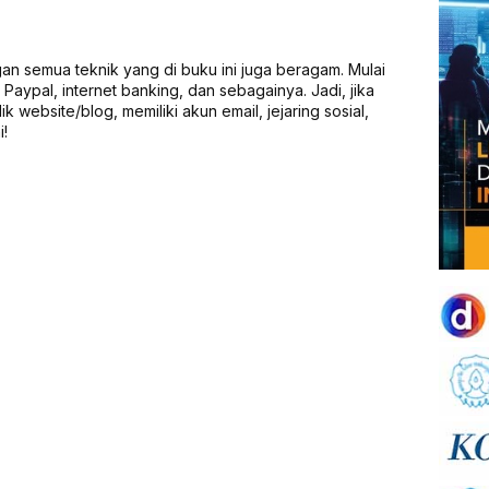
an semua teknik yang di buku ini juga beragam. Mulai
aypal, internet banking, dan sebagainya. Jadi, jika
 website/blog, memiliki akun email, jejaring sosial,
i!