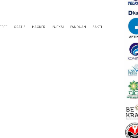
FREE
GRATIS
HACKER
INJEKSI
PANDUAN
SAKTI