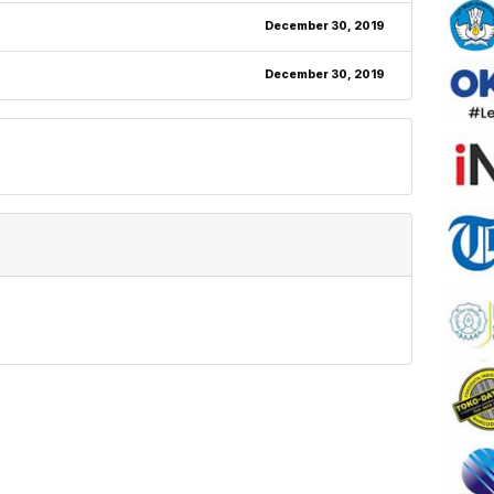
December 30, 2019
December 30, 2019