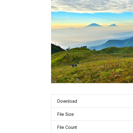
Download
File Size
File Count