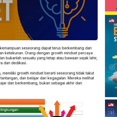
 kemampuan seseorang dapat terus berkembang dan
n, dan ketekunan. Orang dengan growth mindset percaya
an bukanlah sesuatu yang tetap atau bawaan sejak lahir,
ya dan dedikasi.
 memiliki growth mindset berarti seseorang tidak takut
tantangan, dan belajar dari kegagalan. Mereka melihat
ajar dan berkembang, bukan sebagai akhir dari