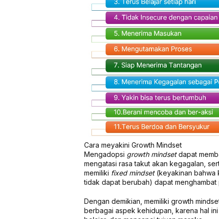
Cara meyakini Growth Mindset
Mengadopsi
growth mindset
dapat memba
mengatasi rasa takut akan kegagalan, ser
memiliki
fixed mindset
(keyakinan bahwa k
tidak dapat berubah) dapat menghambat
Dengan demikian, memiliki growth minds
berbagai aspek kehidupan, karena hal i