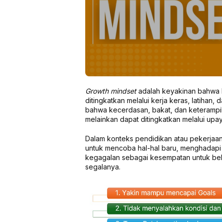
Growth mindset
adalah keyakinan bahwa
ditingkatkan melalui kerja keras, latiha
bahwa kecerdasan, bakat, dan keterampil
melainkan dapat ditingkatkan melalui upa
Dalam konteks pendidikan atau pekerjaan,
untuk mencoba hal-hal baru, menghadapi 
kegagalan sebagai kesempatan untuk bel
segalanya.