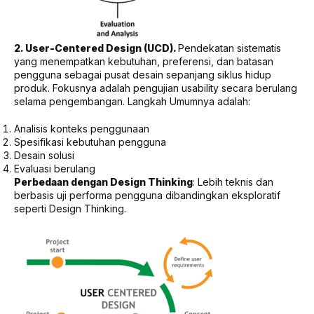
2. User-Centered Design (UCD).
Pendekatan sistematis
yang menempatkan kebutuhan, preferensi, dan batasan
pengguna sebagai pusat desain sepanjang siklus hidup
produk. Fokusnya adalah pengujian usability secara berulang
selama pengembangan. Langkah Umumnya adalah:
Analisis konteks penggunaan
Spesifikasi kebutuhan pengguna
Desain solusi
Evaluasi berulang
Perbedaan dengan Design Thinking
: Lebih teknis dan
berbasis uji performa pengguna dibandingkan eksploratif
seperti Design Thinking.