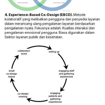
4. Experience-Based Co-Design (EBCD).
Metode
kolaboratif yang melibatkan pengguna dan penyedia layanan
dalam merancang ulang pengalaman layanan berdasarkan
pengalaman nyata. Fokusnya adalah: Kualitas interaksi dan
pengalaman emosional pengguna. Biasa digunakan dalam:
Sektor layanan publik dan kesehatan.