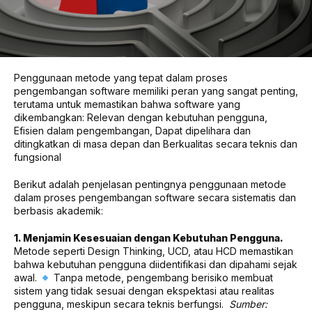
Penggunaan metode yang tepat dalam proses
pengembangan software memiliki peran yang sangat penting,
terutama untuk memastikan bahwa software yang
dikembangkan: Relevan dengan kebutuhan pengguna,
Efisien dalam pengembangan, Dapat dipelihara dan
ditingkatkan di masa depan dan Berkualitas secara teknis dan
fungsional
Berikut adalah penjelasan pentingnya penggunaan metode
dalam proses pengembangan software secara sistematis dan
berbasis akademik:
1. Menjamin Kesesuaian dengan Kebutuhan Pengguna.
Metode seperti Design Thinking, UCD, atau HCD memastikan
bahwa kebutuhan pengguna diidentifikasi dan dipahami sejak
awal.
Tanpa metode, pengembang berisiko membuat
sistem yang tidak sesuai dengan ekspektasi atau realitas
pengguna, meskipun secara teknis berfungsi.
Sumber: