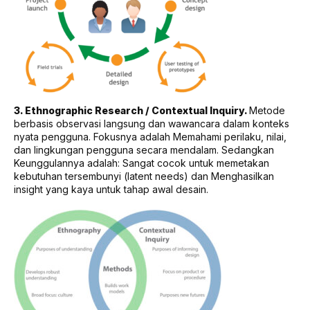
3. Ethnographic Research / Contextual Inquiry.
Metode
berbasis observasi langsung dan wawancara dalam konteks
nyata pengguna. Fokusnya adalah Memahami perilaku, nilai,
dan lingkungan pengguna secara mendalam. Sedangkan
Keunggulannya adalah: Sangat cocok untuk memetakan
kebutuhan tersembunyi (latent needs) dan Menghasilkan
insight yang kaya untuk tahap awal desain.