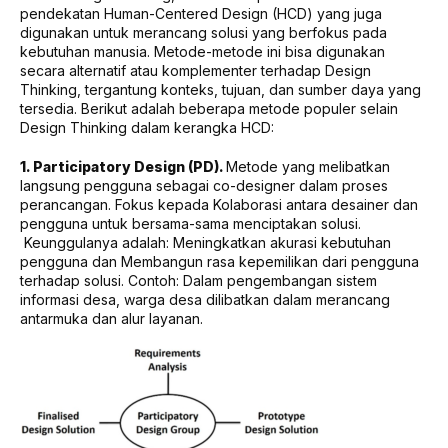
pendekatan Human-Centered Design (HCD) yang juga
digunakan untuk merancang solusi yang berfokus pada
kebutuhan manusia. Metode-metode ini bisa digunakan
secara alternatif atau komplementer terhadap Design
Thinking, tergantung konteks, tujuan, dan sumber daya yang
tersedia. Berikut adalah beberapa metode populer selain
Design Thinking dalam kerangka HCD:
1. Participatory Design (PD).
Metode yang melibatkan
langsung pengguna sebagai co-designer dalam proses
perancangan. Fokus kepada Kolaborasi antara desainer dan
pengguna untuk bersama-sama menciptakan solusi.
Keunggulanya adalah: Meningkatkan akurasi kebutuhan
pengguna dan Membangun rasa kepemilikan dari pengguna
terhadap solusi. Contoh: Dalam pengembangan sistem
informasi desa, warga desa dilibatkan dalam merancang
antarmuka dan alur layanan.