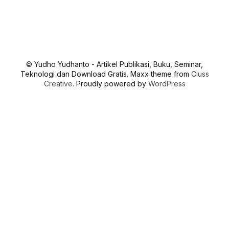
© Yudho Yudhanto - Artikel Publikasi, Buku, Seminar,
Teknologi dan Download Gratis. Maxx theme from
Ciuss
Creative
. Proudly powered by
WordPress