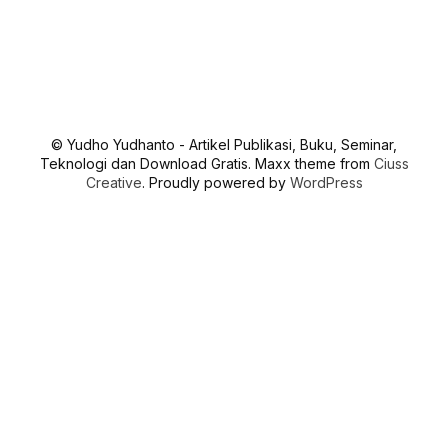
© Yudho Yudhanto - Artikel Publikasi, Buku, Seminar,
Teknologi dan Download Gratis. Maxx theme from
Ciuss
Creative
. Proudly powered by
WordPress