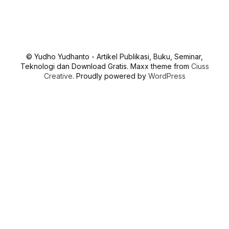
© Yudho Yudhanto - Artikel Publikasi, Buku, Seminar,
Teknologi dan Download Gratis. Maxx theme from
Ciuss
Creative
. Proudly powered by
WordPress