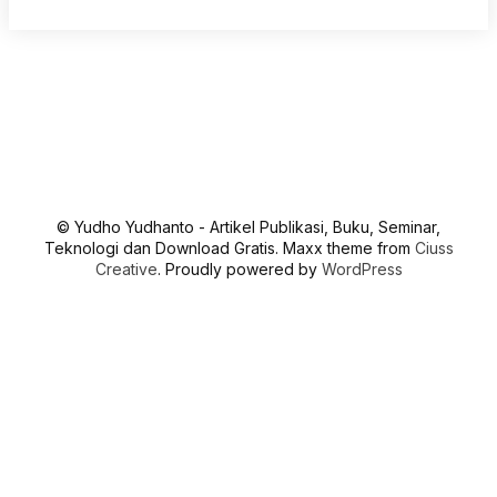
© Yudho Yudhanto - Artikel Publikasi, Buku, Seminar,
Teknologi dan Download Gratis. Maxx theme from
Ciuss
Creative
. Proudly powered by
WordPress