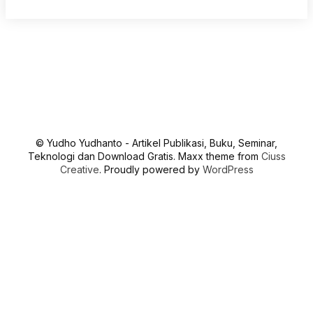
© Yudho Yudhanto - Artikel Publikasi, Buku, Seminar,
Teknologi dan Download Gratis. Maxx theme from
Ciuss
Creative
. Proudly powered by
WordPress