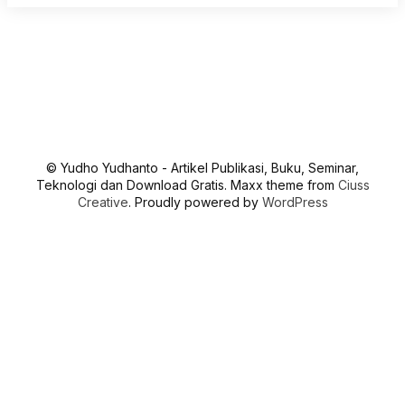
© Yudho Yudhanto - Artikel Publikasi, Buku, Seminar,
Teknologi dan Download Gratis. Maxx theme from
Ciuss
Creative
. Proudly powered by
WordPress