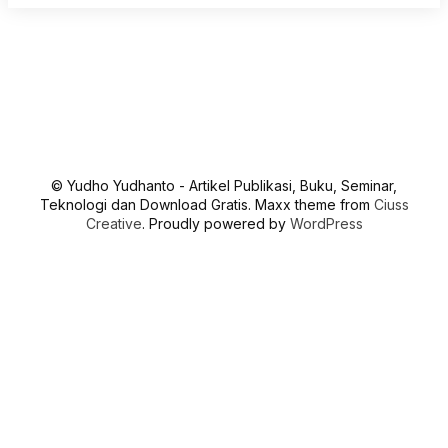
© Yudho Yudhanto - Artikel Publikasi, Buku, Seminar,
Teknologi dan Download Gratis. Maxx theme from
Ciuss
Creative
. Proudly powered by
WordPress