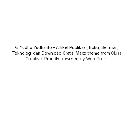
© Yudho Yudhanto - Artikel Publikasi, Buku, Seminar,
Teknologi dan Download Gratis. Maxx theme from
Ciuss
Creative
. Proudly powered by
WordPress