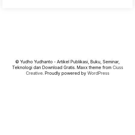
© Yudho Yudhanto - Artikel Publikasi, Buku, Seminar,
Teknologi dan Download Gratis. Maxx theme from
Ciuss
Creative
. Proudly powered by
WordPress