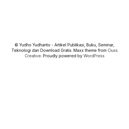
© Yudho Yudhanto - Artikel Publikasi, Buku, Seminar,
Teknologi dan Download Gratis. Maxx theme from
Ciuss
Creative
. Proudly powered by
WordPress