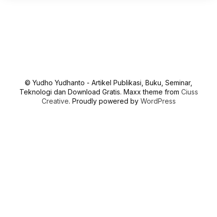
© Yudho Yudhanto - Artikel Publikasi, Buku, Seminar,
Teknologi dan Download Gratis. Maxx theme from
Ciuss
Creative
. Proudly powered by
WordPress