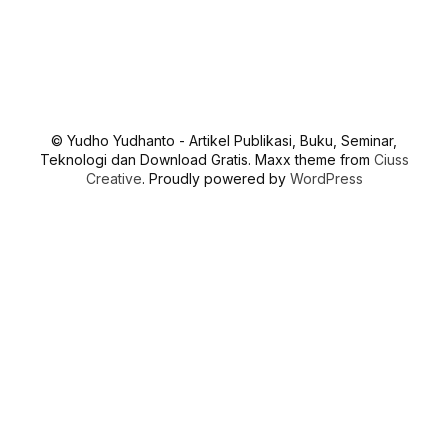
© Yudho Yudhanto - Artikel Publikasi, Buku, Seminar,
Teknologi dan Download Gratis. Maxx theme from
Ciuss
Creative
. Proudly powered by
WordPress