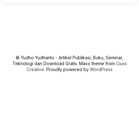
© Yudho Yudhanto - Artikel Publikasi, Buku, Seminar,
Teknologi dan Download Gratis. Maxx theme from
Ciuss
Creative
. Proudly powered by
WordPress