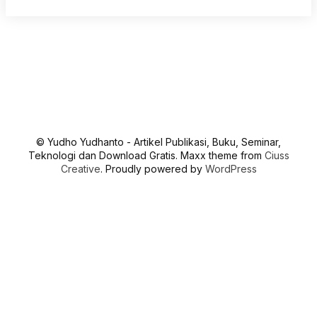
© Yudho Yudhanto - Artikel Publikasi, Buku, Seminar,
Teknologi dan Download Gratis. Maxx theme from
Ciuss
Creative
. Proudly powered by
WordPress