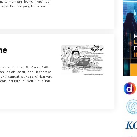
emaksimumkan komunikasi dan
bagai kontak yang berbeda.
me
tama dimulai 6 Maret 1996.
ah salah satu dari beberapa
ukti sangat sukses di banyak
dan industri di seluruh dunia.