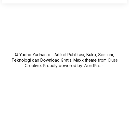
© Yudho Yudhanto - Artikel Publikasi, Buku, Seminar,
Teknologi dan Download Gratis. Maxx theme from
Ciuss
Creative
. Proudly powered by
WordPress