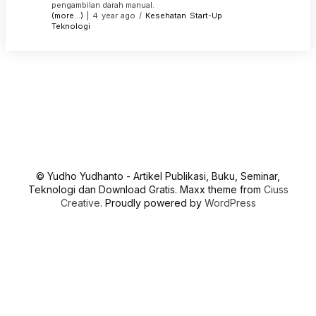
pengambilan darah manual.
(more…)
| 4 year ago /
Kesehatan
Start-Up
Teknologi
© Yudho Yudhanto - Artikel Publikasi, Buku, Seminar,
Teknologi dan Download Gratis. Maxx theme from
Ciuss
Creative
. Proudly powered by
WordPress