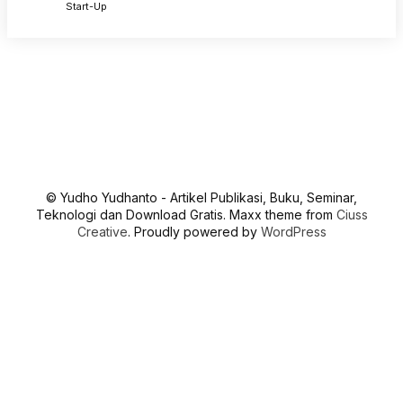
Start-Up
© Yudho Yudhanto - Artikel Publikasi, Buku, Seminar,
Teknologi dan Download Gratis. Maxx theme from
Ciuss
Creative
. Proudly powered by
WordPress