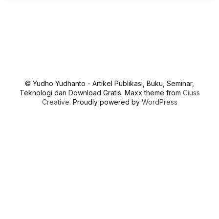
© Yudho Yudhanto - Artikel Publikasi, Buku, Seminar,
Teknologi dan Download Gratis. Maxx theme from
Ciuss
Creative
. Proudly powered by
WordPress