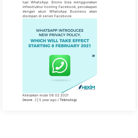
luar WhatsApp. Bisnis bisa menggunakan
infrastruktur hosting Facebook, percakapan
dengan akun WhatsApp Business akan
disimpan di server Facebook.
Kebijakan mulai 08.02.2021
(more…)
| 5 year ago /
Teknologi