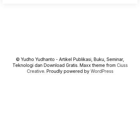
© Yudho Yudhanto - Artikel Publikasi, Buku, Seminar,
Teknologi dan Download Gratis. Maxx theme from
Ciuss
Creative
. Proudly powered by
WordPress