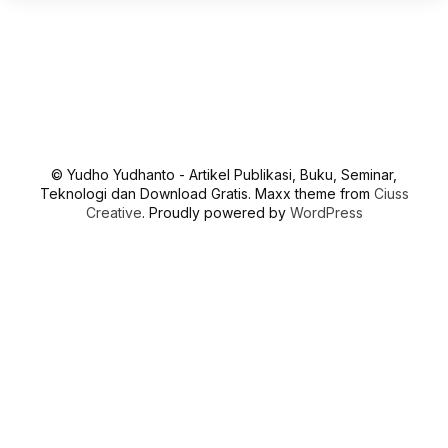
© Yudho Yudhanto - Artikel Publikasi, Buku, Seminar,
Teknologi dan Download Gratis. Maxx theme from
Ciuss
Creative
. Proudly powered by
WordPress