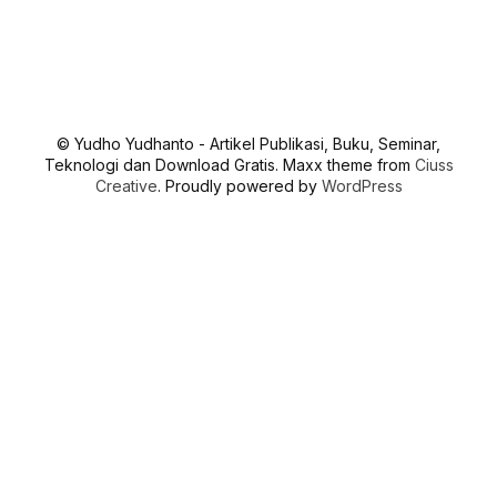
© Yudho Yudhanto - Artikel Publikasi, Buku, Seminar,
Teknologi dan Download Gratis. Maxx theme from
Ciuss
Creative
. Proudly powered by
WordPress