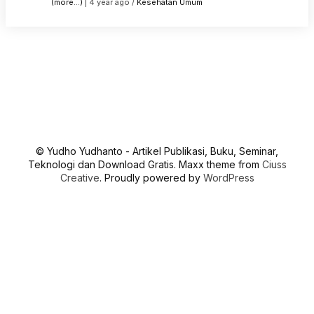
(more…)
| 4 year ago /
Kesehatan
Umum
© Yudho Yudhanto - Artikel Publikasi, Buku, Seminar,
Teknologi dan Download Gratis. Maxx theme from
Ciuss
Creative
. Proudly powered by
WordPress