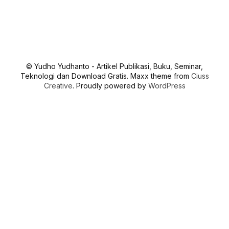
© Yudho Yudhanto - Artikel Publikasi, Buku, Seminar,
Teknologi dan Download Gratis. Maxx theme from
Ciuss
Creative
. Proudly powered by
WordPress