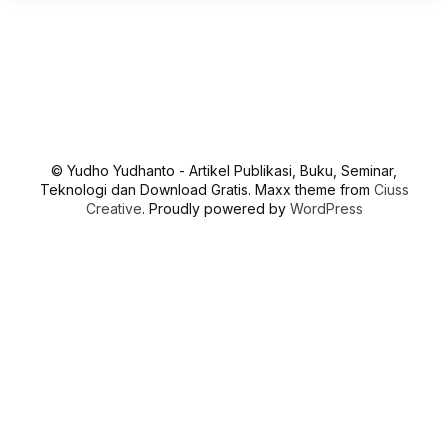
© Yudho Yudhanto - Artikel Publikasi, Buku, Seminar,
Teknologi dan Download Gratis. Maxx theme from
Ciuss
Creative
. Proudly powered by
WordPress