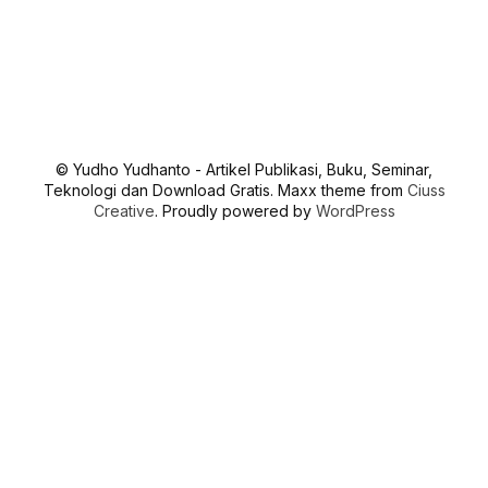
© Yudho Yudhanto - Artikel Publikasi, Buku, Seminar,
Teknologi dan Download Gratis. Maxx theme from
Ciuss
Creative
. Proudly powered by
WordPress