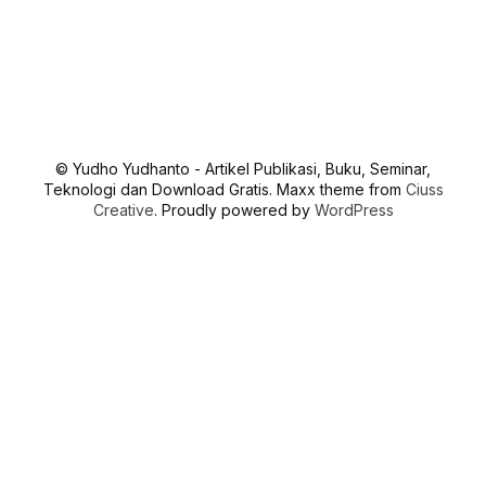
© Yudho Yudhanto - Artikel Publikasi, Buku, Seminar,
Teknologi dan Download Gratis. Maxx theme from
Ciuss
Creative
. Proudly powered by
WordPress