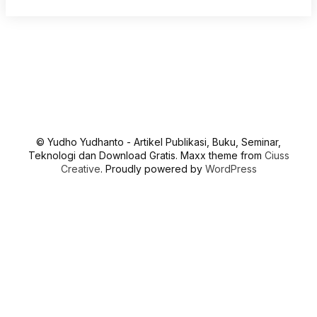
© Yudho Yudhanto - Artikel Publikasi, Buku, Seminar,
Teknologi dan Download Gratis. Maxx theme from
Ciuss
Creative
. Proudly powered by
WordPress