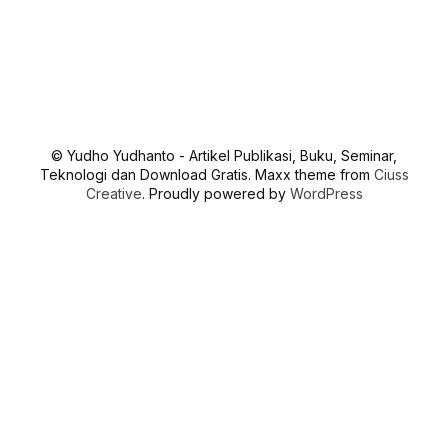
© Yudho Yudhanto - Artikel Publikasi, Buku, Seminar,
Teknologi dan Download Gratis. Maxx theme from
Ciuss
Creative
. Proudly powered by
WordPress