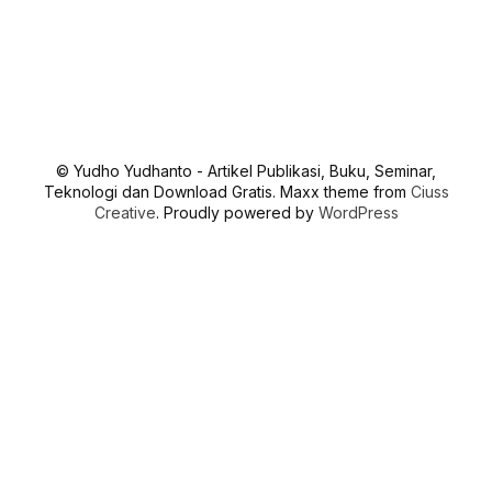
© Yudho Yudhanto - Artikel Publikasi, Buku, Seminar,
Teknologi dan Download Gratis. Maxx theme from
Ciuss
Creative
. Proudly powered by
WordPress