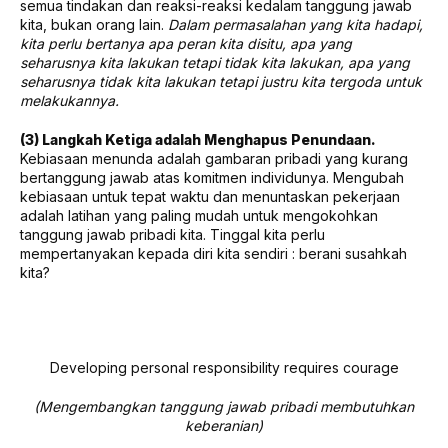
semua tindakan dan reaksi-reaksi kedalam tanggung jawab
kita, bukan orang lain.
Dalam permasalahan yang kita hadapi,
kita perlu bertanya apa peran kita disitu, apa yang
seharusnya kita lakukan tetapi tidak kita lakukan, apa yang
seharusnya tidak kita lakukan tetapi justru kita tergoda untuk
melakukannya.
(3) Langkah Ketiga adalah Menghapus Penundaan.
Kebiasaan menunda adalah gambaran pribadi yang kurang
bertanggung jawab atas komitmen individunya. Mengubah
kebiasaan untuk tepat waktu dan menuntaskan pekerjaan
adalah latihan yang paling mudah untuk mengokohkan
tanggung jawab pribadi kita. Tinggal kita perlu
mempertanyakan kepada diri kita sendiri : berani susahkah
kita?
Developing personal responsibility requires courage
(Mengembangkan tanggung jawab pribadi membutuhkan
keberanian)