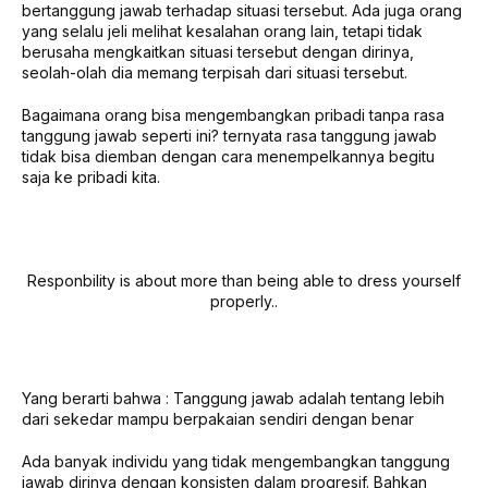
bertanggung jawab terhadap situasi tersebut. Ada juga orang
yang selalu jeli melihat kesalahan orang lain, tetapi tidak
berusaha mengkaitkan situasi tersebut dengan dirinya,
seolah-olah dia memang terpisah dari situasi tersebut.
Bagaimana orang bisa mengembangkan pribadi tanpa rasa
tanggung jawab seperti ini? ternyata rasa tanggung jawab
tidak bisa diemban dengan cara menempelkannya begitu
saja ke pribadi kita.
Responbility is about more than being able to dress yourself
properly..
Yang berarti bahwa : Tanggung jawab adalah tentang lebih
dari sekedar mampu berpakaian sendiri dengan benar
Ada banyak individu yang tidak mengembangkan tanggung
jawab dirinya dengan konsisten dalam progresif. Bahkan