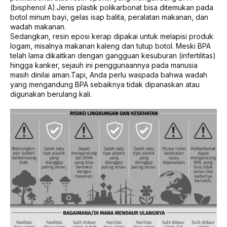
(bisphenol A).Jenis plastik polikarbonat bisa ditemukan pada
botol minum bayi, gelas isap balita, peralatan makanan, dan
wadah makanan.
Sedangkan, resin eposi kerap dipakai untuk melapisi produk
logam, misalnya makanan kaleng dan tutup botol. Meski BPA
telah lama dikaitkan dengan gangguan kesuburan (infertilitas)
hingga kanker, sejauh ini penggunaannya pada manusia
masih dinilai aman.Tapi, Anda perlu waspada bahwa wadah
yang mengandung BPA sebaiknya tidak dipanaskan atau
digunakan berulang kali.