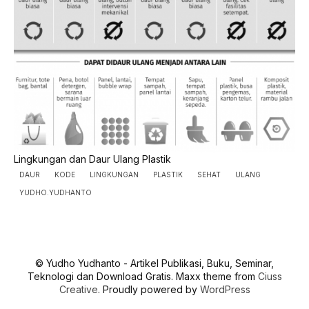
Lingkungan dan Daur Ulang Plastik
DAUR
KODE
LINGKUNGAN
PLASTIK
SEHAT
ULANG
YUDHO.YUDHANTO
© Yudho Yudhanto - Artikel Publikasi, Buku, Seminar,
Teknologi dan Download Gratis. Maxx theme from
Ciuss
Creative
. Proudly powered by
WordPress