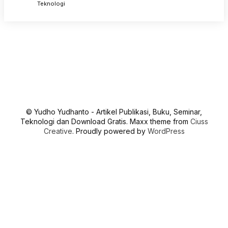
Teknologi
© Yudho Yudhanto - Artikel Publikasi, Buku, Seminar,
Teknologi dan Download Gratis. Maxx theme from
Ciuss
Creative
. Proudly powered by
WordPress