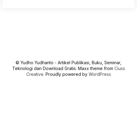
© Yudho Yudhanto - Artikel Publikasi, Buku, Seminar,
Teknologi dan Download Gratis. Maxx theme from
Ciuss
Creative
. Proudly powered by
WordPress