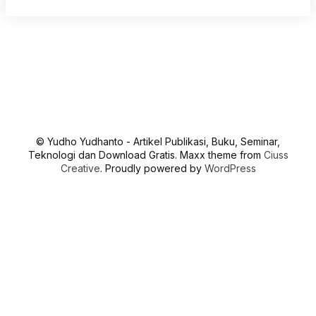
© Yudho Yudhanto - Artikel Publikasi, Buku, Seminar,
Teknologi dan Download Gratis. Maxx theme from
Ciuss
Creative
. Proudly powered by
WordPress