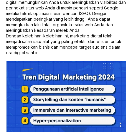
digital memungkinkan Anda untuk meningkatkan visibilitas dan
peringkat situs web Anda di mesin pencari seperti Google
melalui teknik optimasi mesin pencari (SEO). Dengan
mendapatkan peringkat yang lebih tinggi, Anda dapat
meningkatkan lalu lintas organik ke situs web Anda dan
meningkatkan kesadaran merek Anda.
Dengan kelebihan-kelebihan ini, marketing digital telah
menjadi salah satu alat yang paling efektif dan efisien untuk
mempromosikan bisnis dan mencapai target audiens dalam
era digital saat ini.